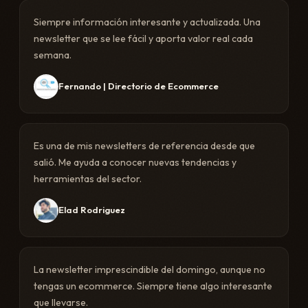
Siempre información interesante y actualizada. Una
newsletter que se lee fácil y aporta valor real cada
semana.
Fernando | Directorio de Ecommerce
Es una de mis newsletters de referencia desde que
salió. Me ayuda a conocer nuevas tendencias y
herramientas del sector.
Elad Rodriguez
La newsletter imprescindible del domingo, aunque no
tengas un ecommerce. Siempre tiene algo interesante
que llevarse.