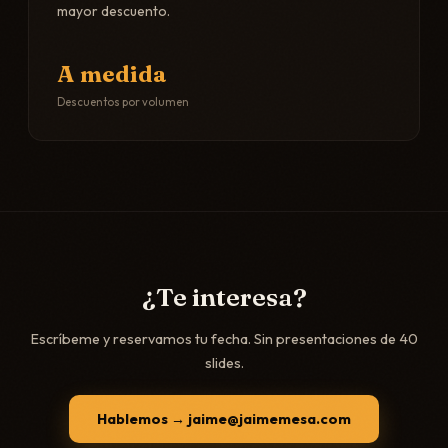
mayor descuento.
A medida
Descuentos por volumen
¿Te interesa?
Escríbeme y reservamos tu fecha. Sin presentaciones de 40
slides.
Hablemos → jaime@jaimemesa.com