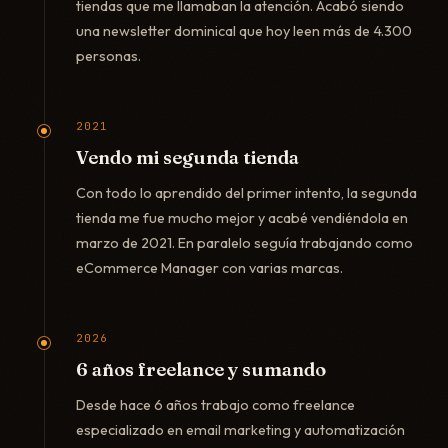
tiendas que me llamaban la atención. Acabó siendo
una newsletter dominical que hoy leen más de 4.300
personas.
2021
Vendo mi segunda tienda
Con todo lo aprendido del primer intento, la segunda
tienda me fue mucho mejor y acabé vendiéndola en
marzo de 2021. En paralelo seguía trabajando como
eCommerce Manager con varias marcas.
2026
6 años freelance y sumando
Desde hace 6 años trabajo como freelance
especializado en email marketing y automatización