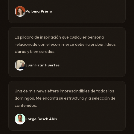
Paloma Prieto
La píldora de inspiración que cualquier persona
relacionada con el ecommerce debería probar. Ideas
claras y bien curadas.
Juan Fran Fuertes
Una de mis newsletters imprescindibles de todos los
domingos. Me encanta su estructura y la selección de
contenidos.
Jorge Bosch Alés