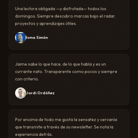
Una lectura obligada —y disfrutada— todos los
domingos. Siempre descubro marcas bajo el radar,
proyectos y aprendizajes útiles.
Isma Simón
Jaime sabe lo que hace, de lo que habla y es un
currante nato. Transparente como pocos y siempre
con criterio.
Jordi Ordóñez
Por encima de todo me gusta la sensatez y cercanía
que transmite a través de su newsletter. Se nota la
experiencia detrás.