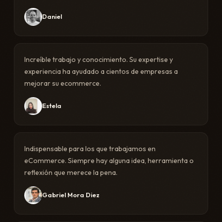
Daniel
Increíble trabajo y conocimiento. Su expertise y
experiencia ha ayudado a cientos de empresas a
mejorar su ecommerce.
Estela
Indispensable para los que trabajamos en
eCommerce. Siempre hay alguna idea, herramienta o
reflexión que merece la pena.
Gabriel Mora Diez