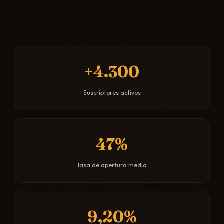
+4.300
Suscriptores activos
47%
Tasa de apertura media
9,20%