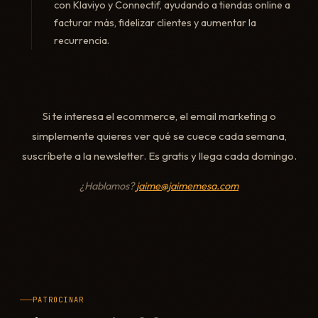
con Klaviyo y Connectif, ayudando a tiendas online a
facturar más, fidelizar clientes y aumentar la
recurrencia.
Si te interesa el ecommerce, el email marketing o
simplemente quieres ver qué se cuece cada semana,
suscríbete a la newsletter. Es gratis y llega cada domingo.
¿Hablamos?
jaime@jaimemesa.com
PATROCINAR