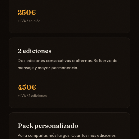
250€
+ IVA / edición
2 ediciones
Dos ediciones consecutivas o alternas. Refuerzo de
mensaje y mayor permanencia.
450€
+ IVA / 2 ediciones
Pack personalizado
Para campañas más largas. Cuantas más ediciones,