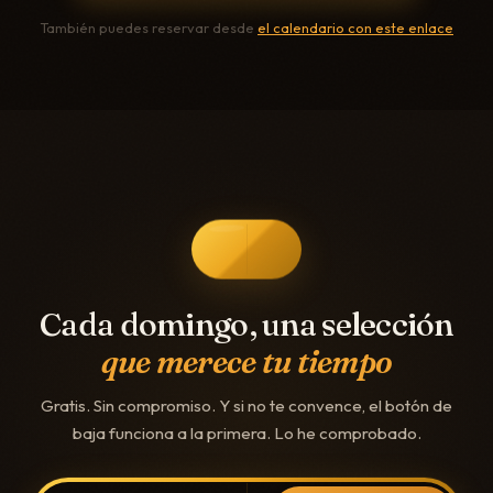
También puedes reservar desde
el calendario con este enlace
Cada domingo, una selección
que merece tu tiempo
Gratis. Sin compromiso. Y si no te convence, el botón de
baja funciona a la primera. Lo he comprobado.