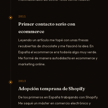
2011
Primer contacto serio con
ecommerce
Leyendo un artículo me topé con unas fresas
recubiertas de chocolate y me fascinó la idea. En
España el ecommerce era todavía algo muy verde.
Me formé de manera autodidacta en ecommerce y
marketing online.
2013
Adopción temprana de Shopify
De los primeros en España trabajando con Shopify.
Me saqué un máster en comercio electrónico y