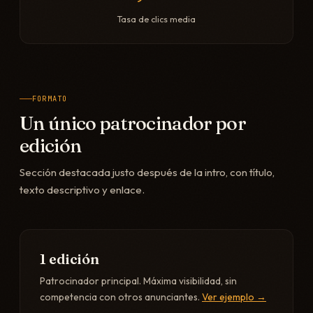
Tasa de clics media
FORMATO
Un único patrocinador por
edición
Sección destacada justo después de la intro, con título,
texto descriptivo y enlace.
1 edición
Patrocinador principal. Máxima visibilidad, sin
competencia con otros anunciantes.
Ver ejemplo →