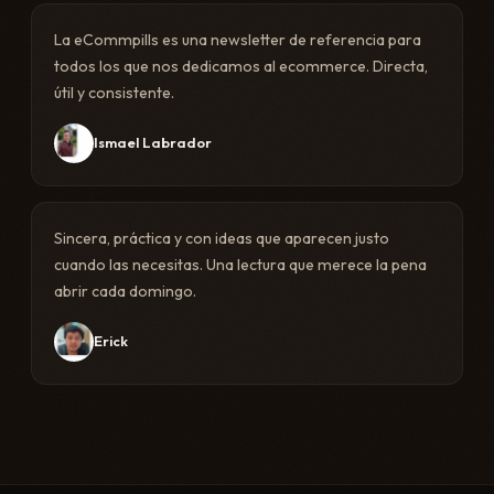
La eCommpills es una newsletter de referencia para
todos los que nos dedicamos al ecommerce. Directa,
útil y consistente.
Ismael Labrador
Sincera, práctica y con ideas que aparecen justo
cuando las necesitas. Una lectura que merece la pena
abrir cada domingo.
Erick